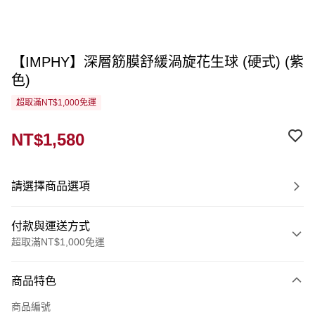
【IMPHY】深層筋膜舒緩渦旋花生球 (硬式) (紫
色)
超取滿NT$1,000免運
NT$1,580
請選擇商品選項
付款與運送方式
超取滿NT$1,000免運
付款方式
商品特色
信用卡一次付款
商品編號