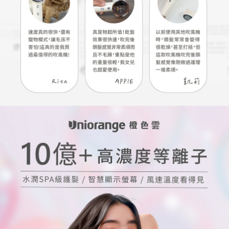
５．嚴禁一人註冊多個帳號或使用他人資訊註冊。若發現惡意使用之情形，
恩沛科技股份有限公司將有權停止該用戶之使用額度並採取法律行動。