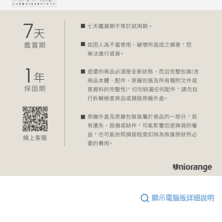
顯示電腦版詳細說明