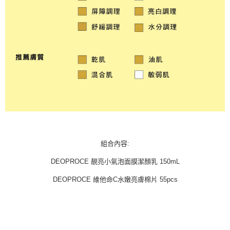
組合內容:
DEOPROCE 靚亮小氣泡面膜潔顏乳 150mL
DEOPROCE 維他命C水嫩亮膚棉片 55pcs