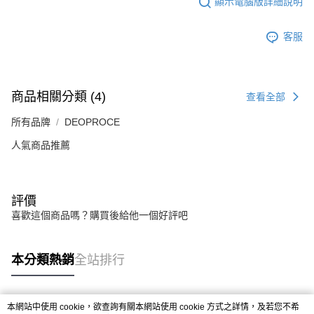
顯示電腦版詳細說明
客服
商品相關分類 (4)
查看全部
所有品牌
DEOPROCE
人氣商品推薦
評價
喜歡這個商品嗎？購買後給他一個好評吧
本分類熱銷
全站排行
本網站中使用 cookie，欲查詢有關本網站使用 cookie 方式之詳情，及若您不希