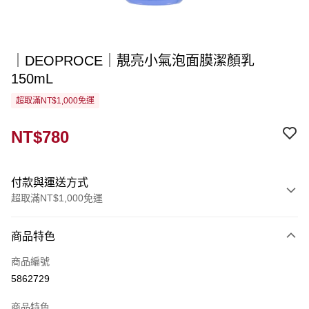
｜DEOPROCE｜靚亮小氣泡面膜潔顏乳
150mL
超取滿NT$1,000免運
NT$780
付款與運送方式
超取滿NT$1,000免運
付款方式
商品特色
信用卡一次付款
商品編號
超商取貨付款
5862729
LINE Pay
商品特色