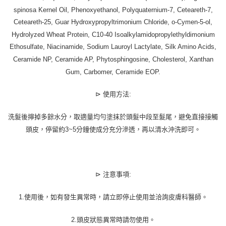
spinosa Kernel Oil, Phenoxyethanol, Polyquaternium-7, Ceteareth-7,
Ceteareth-25, Guar Hydroxypropyltrimonium Chloride, o-Cymen-5-ol,
Hydrolyzed Wheat Protein, C10-40 Isoalkylamidopropylethyldimonium
Ethosulfate, Niacinamide, Sodium Lauroyl Lactylate, Silk Amino Acids,
Ceramide NP, Ceramide AP, Phytosphingosine, Cholesterol, Xanthan
Gum, Carbomer, Ceramide EOP.
⊳
使用方法:
洗髮後擰掉多餘水分，取適量均勻塗抹於頭髮中段至髮尾，避免直接接觸
頭皮，停留約3~5分鐘使成分充分滲透，再以清水沖洗即可。
注意事項:
⊳
1.使用後，如有發生異常時，請立即停止使用並洽詢皮膚科醫師。
2.頭皮狀態異常時請勿使用。