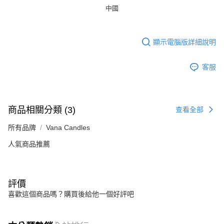
中國
顯示電腦版詳細說明
客服
商品相關分類 (3)
查看全部
所有品牌
Vana Candles
人氣商品推薦
評價
喜歡這個商品嗎？購買後給他一個好評吧