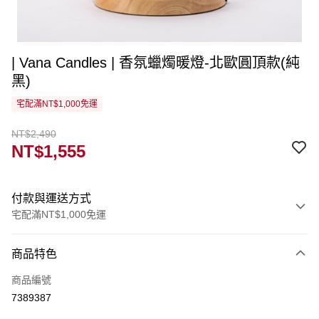
| Vana Candles | 香氛蠟燭暖燈-北歐圓頂款(純
黑)
宅配滿NT$1,000免運
NT$2,490
NT$1,555
付款與運送方式
宅配滿NT$1,000免運
付款方式
商品特色
信用卡一次付款
商品編號
LINE Pay
7389387
Apple Pay