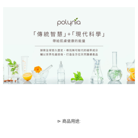
⊳
商品用途: